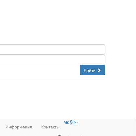
Войти
Информация
Контакты