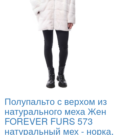
Полупальто с верхом из
натурального меха Жен
FOREVER FURS 573
натуральный мех - норка,