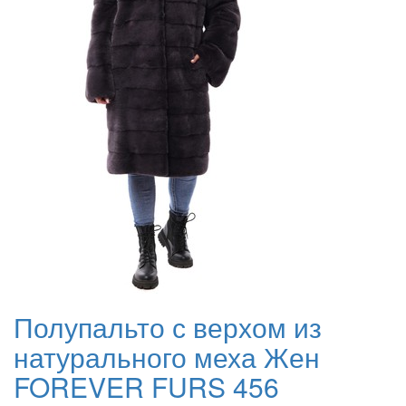
Полупальто с верхом из
натурального меха Жен
FOREVER FURS 456