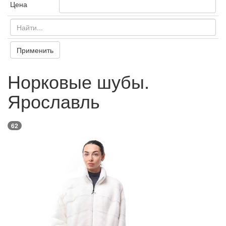
Цена
Применить
Норковые шубы.
Ярославль
62