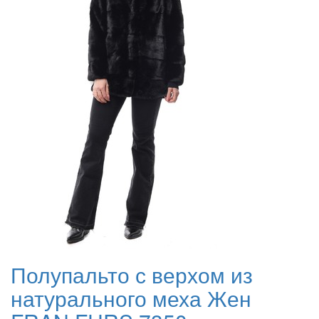
Полупальто с верхом из
натурального меха Жен