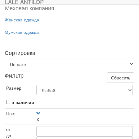
LALE ANTILOP
Меховая компания
Женская одежда
Мужская одежда
Сортировка
Фильтр
Сбросить
Размер
в наличии
Цвет
X
от
до