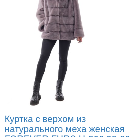
Куртка с верхом из
натурального меха женская