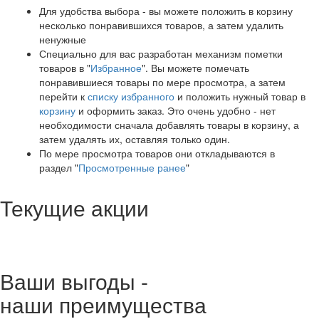
Для удобства выбора - вы можете положить в корзину
несколько понравившихся товаров, а затем удалить
ненужные
Специально для вас разработан механизм пометки
товаров в "
Избранное
". Вы можете помечать
понравившиеся товары по мере просмотра, а затем
перейти к
списку избранного
и положить нужный товар в
корзину
и оформить заказ. Это очень удобно - нет
необходимости сначала добавлять товары в корзину, а
затем удалять их, оставляя только один.
По мере просмотра товаров они откладываются в
раздел "
Просмотренные ранее
"
Текущие акции
Ваши выгоды -
наши преимущества