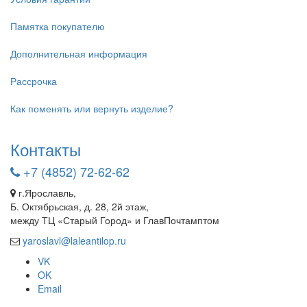
Памятка покупателю
Дополнительная информация
Рассрочка
Как поменять или вернуть изделие?
Контакты
+7 (4852) 72-62-62
г.Ярославль,
Б. Октябрьская, д. 28, 2й этаж,
между ТЦ «Старый Город» и ГлавПочтамптом
yaroslavl@laleantilop.ru
VK
OK
Email