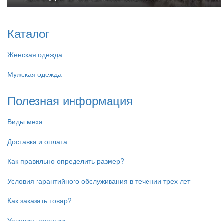
Каталог
Женская одежда
Мужская одежда
Полезная информация
Виды меха
Доставка и оплата
Как правильно определить размер?
Условия гарантийного обслуживания в течении трех лет
Как заказать товар?
Условия гарантии