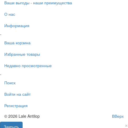
Ваши выгоды - наши преимущества
О нас
Информация
-
Ваша корзина
Избранные товары
Недавно просмотренные
-
Поиск
Войти на сайт
Регистрация
© 2026 Lale Antilop
ВВерх
×
Закрыть