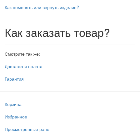
Как поменять или вернуть изделие?
Как заказать товар?
Смотрите так же:
Доставка и оплата
Гарантия
Корзина
Избранное
Просмотренные ране