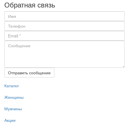
Обратная связь
Отправить сообщение
Каталог
Женщины
Мужчины
Акции