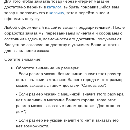
Для того чтобы заказать товар через интернет магазин
достаточно перейти в
каталог
, выбрать понравившийся вам
товар и положить его в
корзину
, затем перейти в нее и
оформить покупку.
Любой оформленый на сайте заказ - предварительный. После
обработки заказа мы перезваниваем клиентам и сообщаем о
состоянии изделия, возможности его доставить, получаем от
Вас устное согласие на доставку и уточняем Ваши контакты
для выполнения заказа.
Обатите внимание:
Обратите внимание на размеры:
- Если размер указан без машинки, значит этот размер
есть в наличии в магазине Вашего города и этот размер
можно заказать с типом доставки "Самовывоз";
- Если размер указан с машинкой, значит этого размера
нет в наличии в магазине Вашего города, тогда этот
размер можно заказать с типом доставки "Доставка на
дом";
- Если размер не указан значит его нет и заказать его
нет возможности.