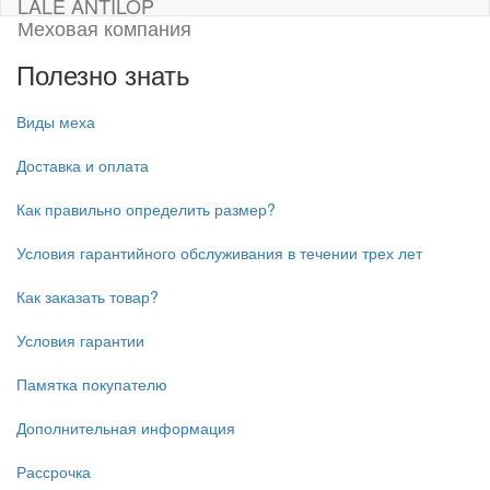
LALE ANTILOP
Меховая компания
Полезно знать
Виды меха
Доставка и оплата
Как правильно определить размер?
Условия гарантийного обслуживания в течении трех лет
Как заказать товар?
Условия гарантии
Памятка покупателю
Дополнительная информация
Рассрочка