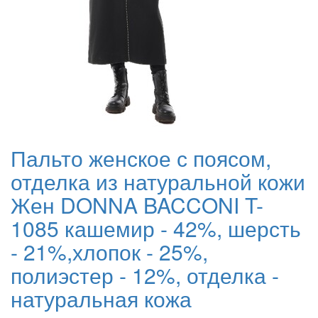
Пальто женское с поясом,
отделка из натуральной кожи
Жен DONNA BACCONI T-
1085 кашемир - 42%, шерсть
- 21%,хлопок - 25%,
полиэстер - 12%, отделка -
натуральная кожа