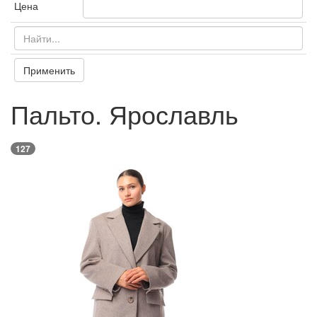
Цена
Применить
Пальто. Ярославль
127