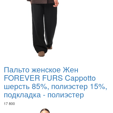
Пальто женское Жен
FOREVER FURS Cappotto
шерсть 85%, полиэстер 15%,
подкладка - полиэстер
17 800