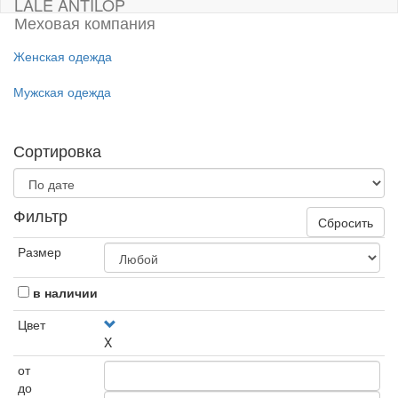
LALE ANTILOP
Меховая компания
Женская одежда
Мужская одежда
Сортировка
Фильтр
Сбросить
Размер
в наличии
Цвет
X
от
до