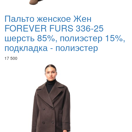
Пальто женское Жен
FOREVER FURS 336-25
шерсть 85%, полиэстер 15%,
подкладка - полиэстер
17 500