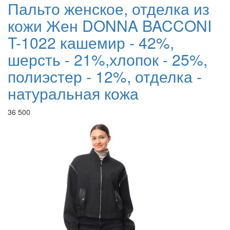
Пальто женское, отделка из
кожи Жен DONNA BACCONI
T-1022 кашемир - 42%,
шерсть - 21%,хлопок - 25%,
полиэстер - 12%, отделка -
натуральная кожа
36 500