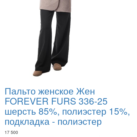
Пальто женское Жен
FOREVER FURS 336-25
шерсть 85%, полиэстер 15%,
подкладка - полиэстер
17 500