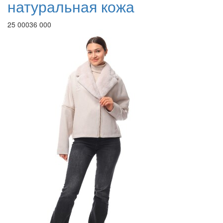
натуральная кожа
25 000
36 000