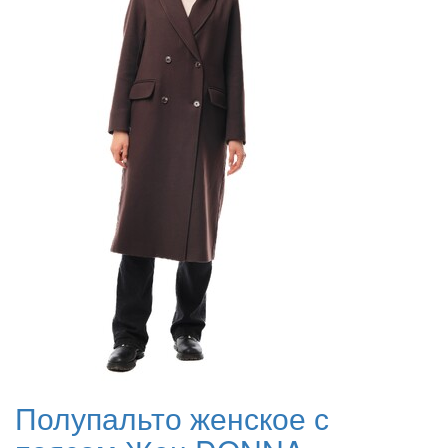
Полупальто женское с