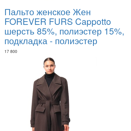
Пальто женское Жен
FOREVER FURS Cappotto
шерсть 85%, полиэстер 15%,
подкладка - полиэстер
17 800