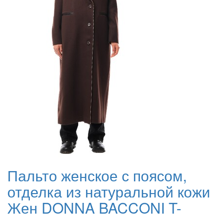
Пальто женское с поясом,
отделка из натуральной кожи
Жен DONNA BACCONI T-