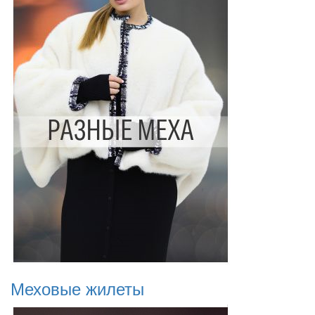
Меховые жилеты