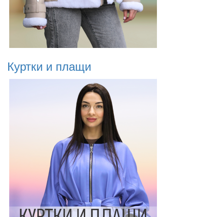
Куртки и плащи