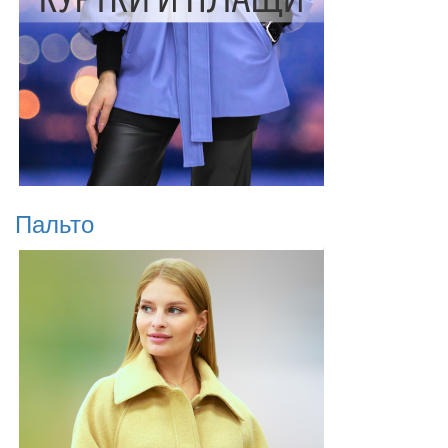
Пальто