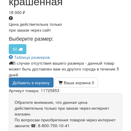
крашенная
18 000
₽
Цена действительна только
при заказе через сайт
Выберите размер:
50
Таблица размеров
В случае отсутствия вашего размера - данный товар
может быть доставлен вам из другого города в течение 5
дней
Добавить в корзину
Ваша корзина
0
Артикул товара: 11725853
Обратите внимание, что данная цена
действительна только при заказе через интернет
магазин.
По вопросам приобретения товаров через интернет
звоните ☎: 8-800-700-10-41