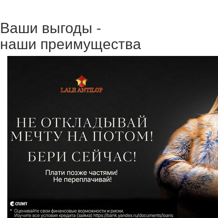
Ваши выгоды -
наши преимущества