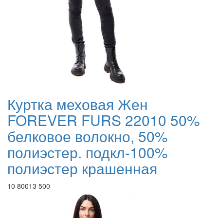
Куртка меховая Жен
FOREVER FURS 22010 50%
белковое волокно, 50%
полиэстер. подкл-100%
полиэстер крашенная
10 800
13 500