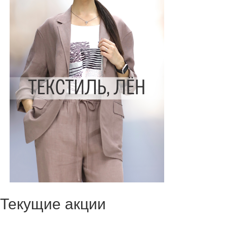
Текущие акции