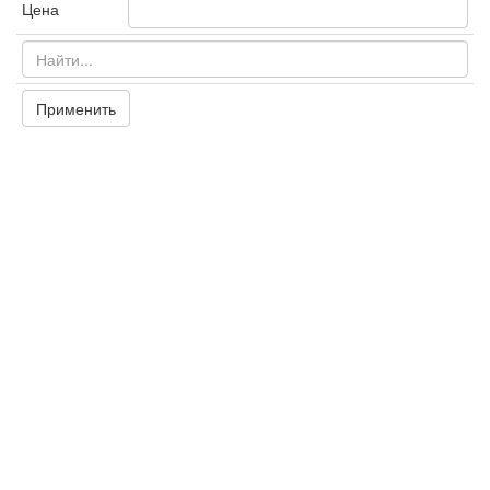
Цена
Применить