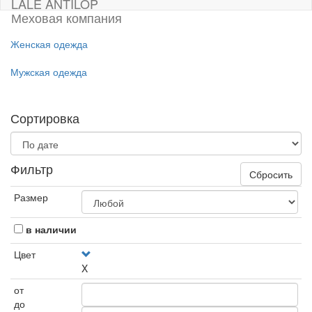
LALE ANTILOP
Меховая компания
Женская одежда
Мужская одежда
Сортировка
Фильтр
Сбросить
Размер
в наличии
Цвет
X
от
до