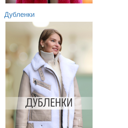
Дубленки