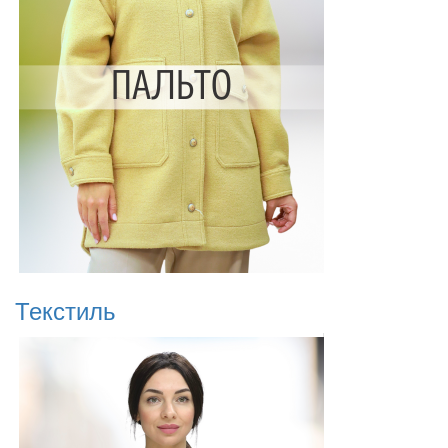
Текстиль