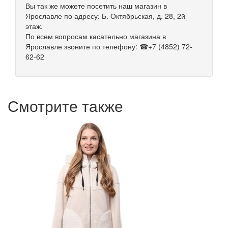
Вы так же можете посетить наш магазин в
Ярославле по адресу: Б. Октябрьская, д. 28, 2й
этаж.
По всем вопросам касательно магазина в
Ярославле звоните по телефону: ☎+7 (4852) 72-
62-62
Смотрите также