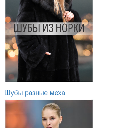
Шубы разные меха