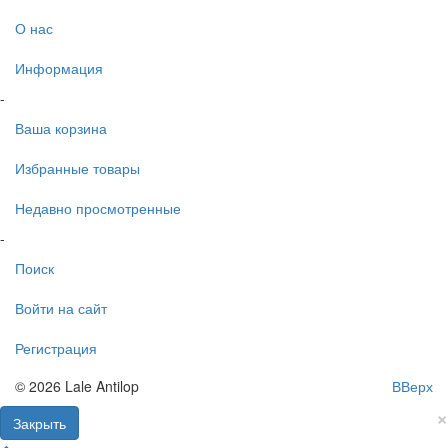
О нас
Информация
-
Ваша корзина
Избранные товары
Недавно просмотренные
-
Поиск
Войти на сайт
Регистрация
© 2026 Lale Antilop
ВВерх
×
Закрыть