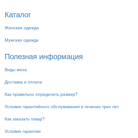
Каталог
Женская одежда
Мужская одежда
Полезная информация
Виды меха
Доставка и оплата
Как правильно определить размер?
Условия гарантийного обслуживания в течении трех лет
Как заказать товар?
Условия гарантии