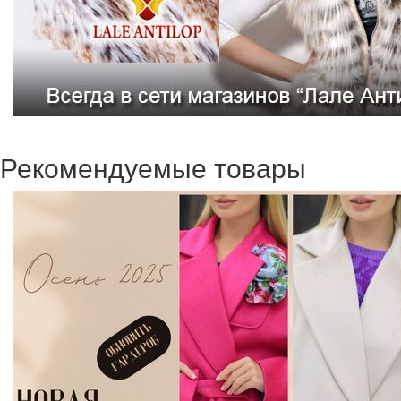
Рекомендуемые товары