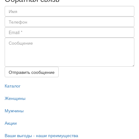
Отправить сообщение
Каталог
Женщины
Мужчины
Акции
Ваши выгоды - наши преимущества