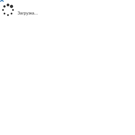
Загрузка...