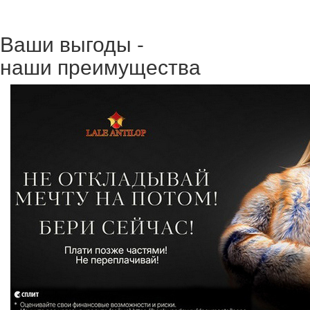
Ваши выгоды -
наши преимущества