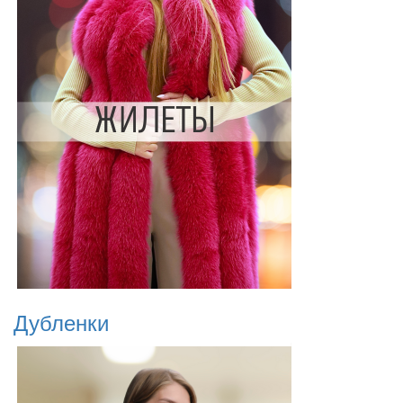
Дубленки