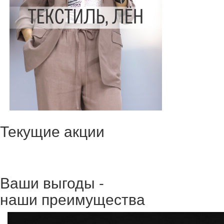
Текущие акции
Ваши выгоды -
наши преимущества