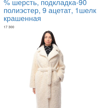
% шерсть, подкладка-90
полиэстер, 9 ацетат, 1шелк
крашенная
17 300