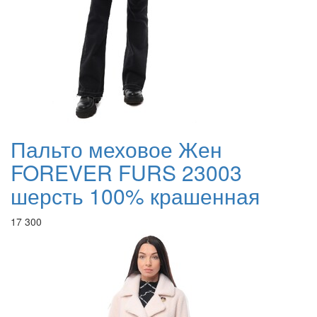
Пальто меховое Жен
FOREVER FURS 23003
шерсть 100% крашенная
17 300