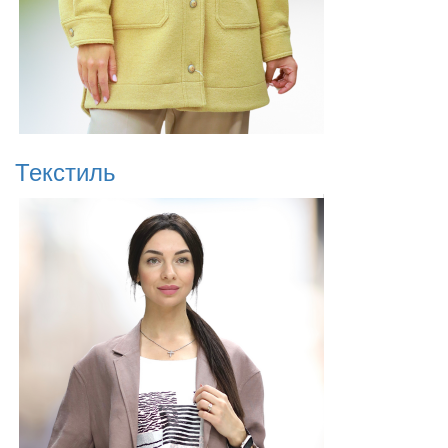
Текстиль