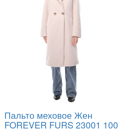
Пальто меховое Жен
FOREVER FURS 23001 100