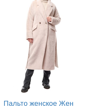
Пальто женское Жен