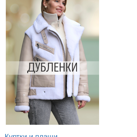
Куртки и плащи