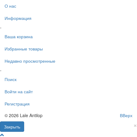
О нас
Информация
-
Ваша корзина
Избранные товары
Недавно просмотренные
-
Поиск
Войти на сайт
Регистрация
© 2026 Lale Antilop
ВВерх
×
Закрыть