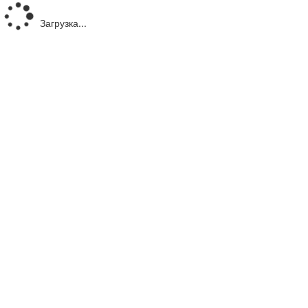
Загрузка...