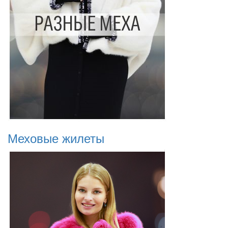
Меховые жилеты