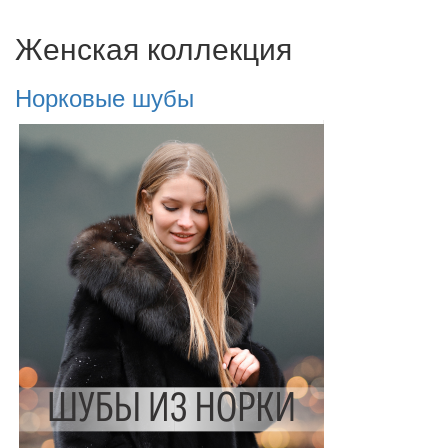
Женская коллекция
Норковые шубы