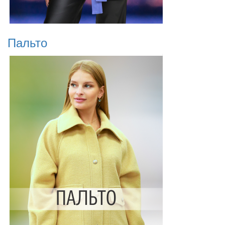
Пальто