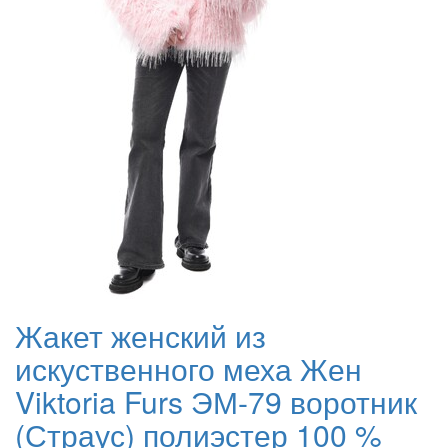
Жакет женский из
искуственного меха Жен
Viktoria Furs ЭМ-79 воротник
(Страус) полиэстер 100 %