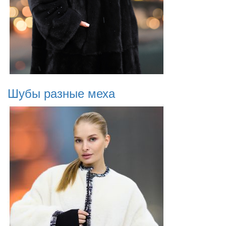
Шубы разные меха