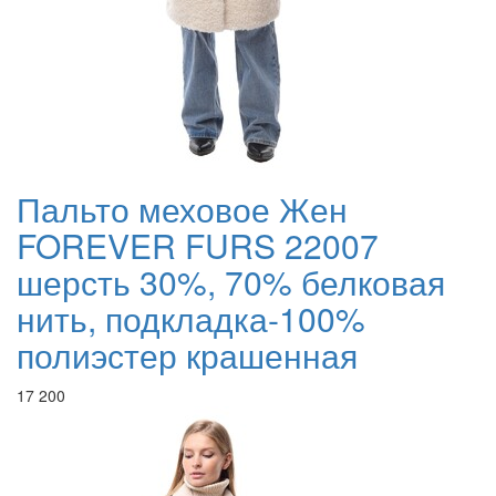
Пальто меховое Жен
FOREVER FURS 22007
шерсть 30%, 70% белковая
нить, подкладка-100%
полиэстер крашенная
17 200