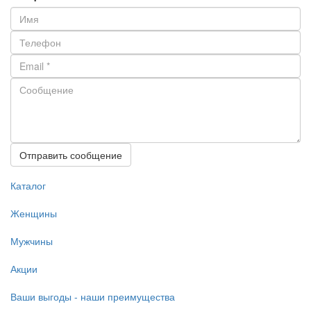
Отправить сообщение
Каталог
Женщины
Мужчины
Акции
Ваши выгоды - наши преимущества