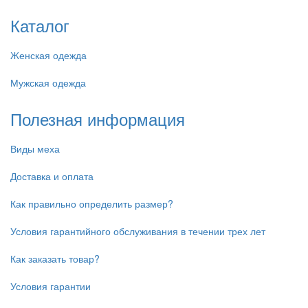
Каталог
Женская одежда
Мужская одежда
Полезная информация
Виды меха
Доставка и оплата
Как правильно определить размер?
Условия гарантийного обслуживания в течении трех лет
Как заказать товар?
Условия гарантии