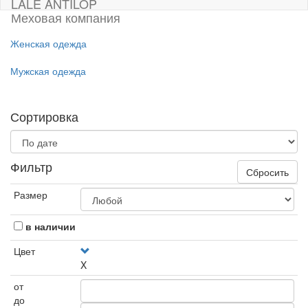
LALE ANTILOP
Меховая компания
Женская одежда
Мужская одежда
Сортировка
Фильтр
Сбросить
Размер
в наличии
Цвет
X
от
до