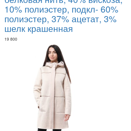
10% полиэстер, подкл- 60%
полиэстер, 37% ацетат, 3%
шелк крашенная
19 800