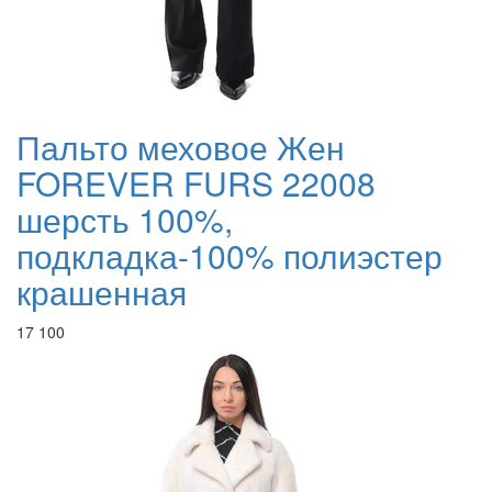
Пальто меховое Жен
FOREVER FURS 22008
шерсть 100%,
подкладка-100% полиэстер
крашенная
17 100