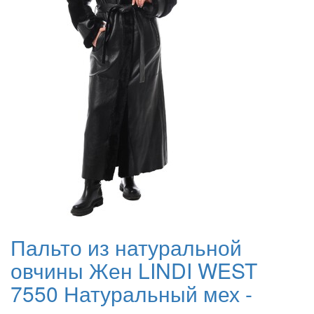
Пальто из натуральной
овчины Жен LINDI WEST
7550 Натуральный мех -