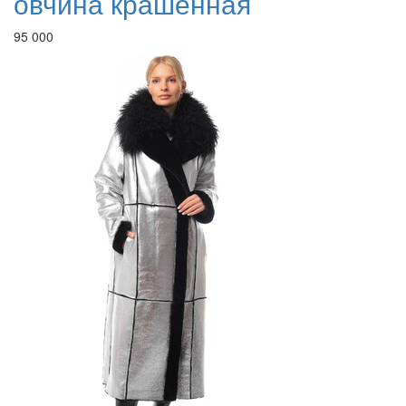
овчина крашенная
95 000