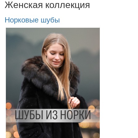
Женская коллекция
Норковые шубы