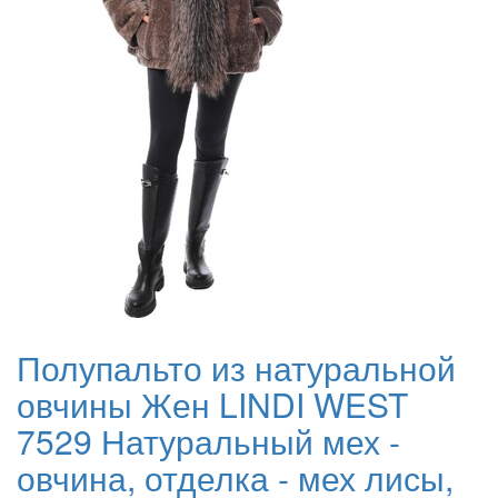
Полупальто из натуральной
овчины Жен LINDI WEST
7529 Натуральный мех -
овчина, отделка - мех лисы,