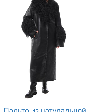
Пальто из натуральной