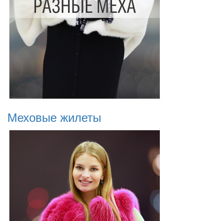
Меховые жилеты