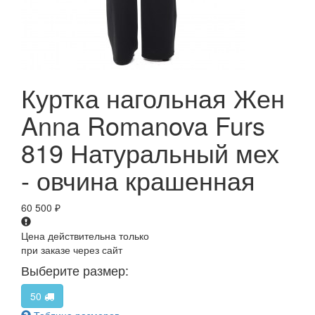
Куртка нагольная Жен
Anna Romanova Furs
819 Натуральный мех
- овчина крашенная
60 500
₽
Цена действительна только
при заказе через сайт
Выберите размер:
50