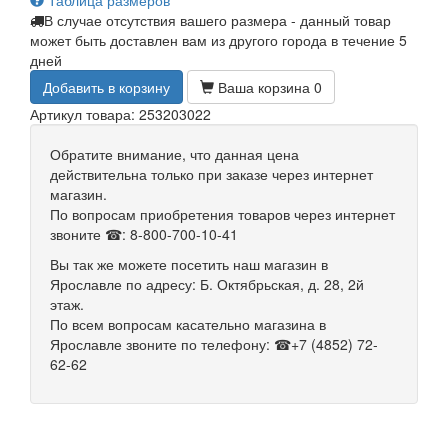
Таблица размеров
В случае отсутствия вашего размера - данный товар
может быть доставлен вам из другого города в течение 5
дней
Добавить в корзину
Ваша корзина
0
Артикул товара: 253203022
Обратите внимание, что данная цена
действительна только при заказе через интернет
магазин.
По вопросам приобретения товаров через интернет
звоните ☎: 8-800-700-10-41
Вы так же можете посетить наш магазин в
Ярославле по адресу: Б. Октябрьская, д. 28, 2й
этаж.
По всем вопросам касательно магазина в
Ярославле звоните по телефону: ☎+7 (4852) 72-
62-62