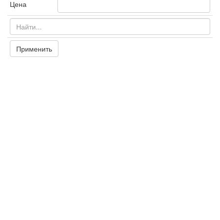
Цена
Применить