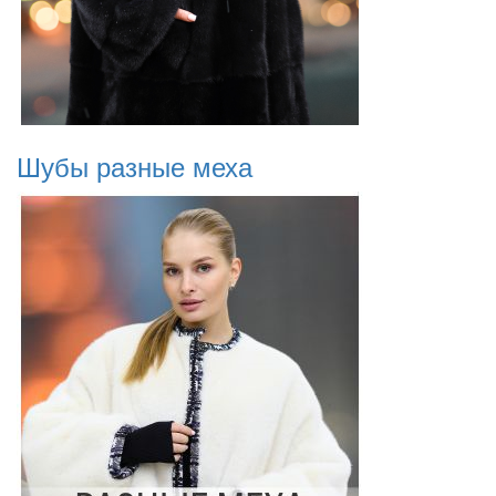
Шубы разные меха