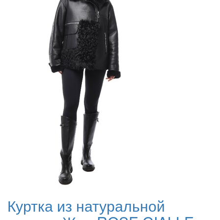
Куртка из натуральной