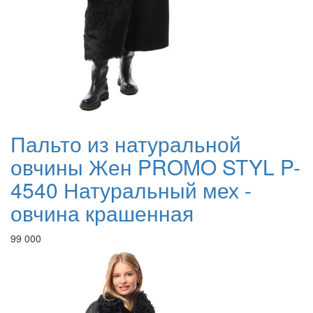
Пальто из натуральной
овчины Жен PROMO STYL P-
4540 Натуральный мех -
овчина крашенная
99 000