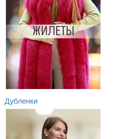
Дубленки