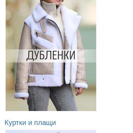
Куртки и плащи