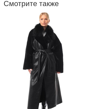
Смотрите также