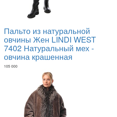
Пальто из натуральной
овчины Жен LINDI WEST
7402 Натуральный мех -
овчина крашенная
105 000