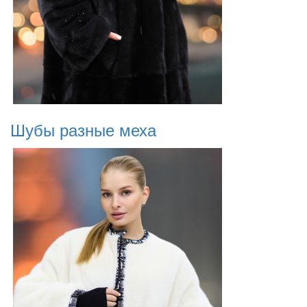
Шубы разные меха