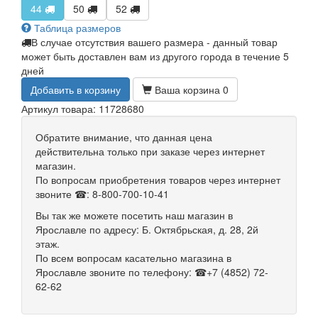
44
50
52
Таблица размеров
В случае отсутствия вашего размера - данный товар
может быть доставлен вам из другого города в течение 5
дней
Добавить в корзину
Ваша корзина
0
Артикул товара: 11728680
Обратите внимание, что данная цена
действительна только при заказе через интернет
магазин.
По вопросам приобретения товаров через интернет
звоните ☎: 8-800-700-10-41
Вы так же можете посетить наш магазин в
Ярославле по адресу: Б. Октябрьская, д. 28, 2й
этаж.
По всем вопросам касательно магазина в
Ярославле звоните по телефону: ☎+7 (4852) 72-
62-62