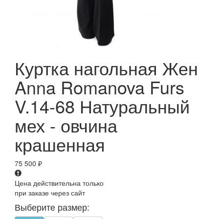
Куртка нагольная Жен
Anna Romanova Furs
V.14-68 Натуральный
мех - овчина
крашенная
75 500
₽
Цена действительна только
при заказе через сайт
Выберите размер: