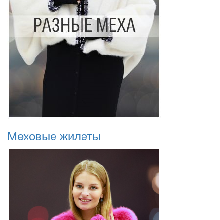
Меховые жилеты