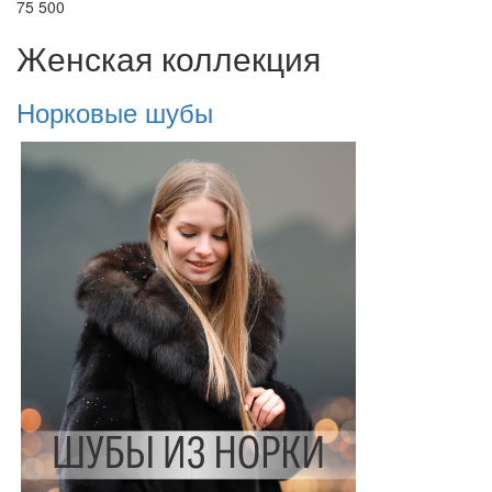
75 500
Женская коллекция
Норковые шубы