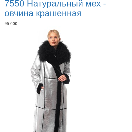
7550 Натуральный мех -
овчина крашенная
95 000