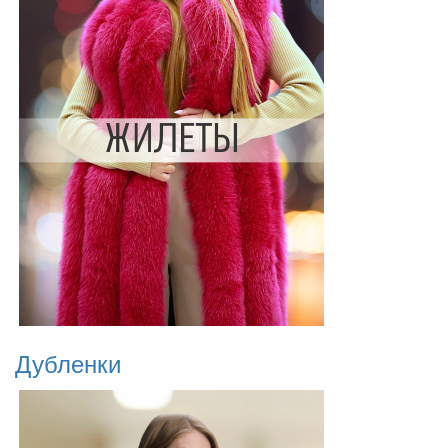
Дубленки