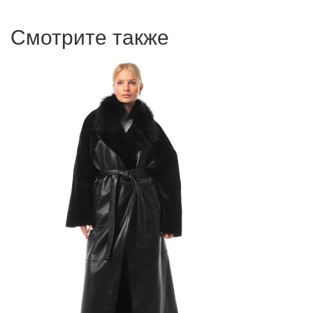
Смотрите также