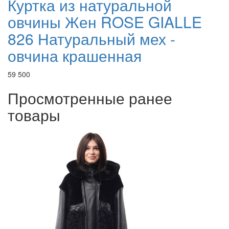
Куртка из натуральной
овчины Жен ROSE GIALLE
826 Натуральный мех -
овчина крашенная
59 500
Просмотренные ранее
товары