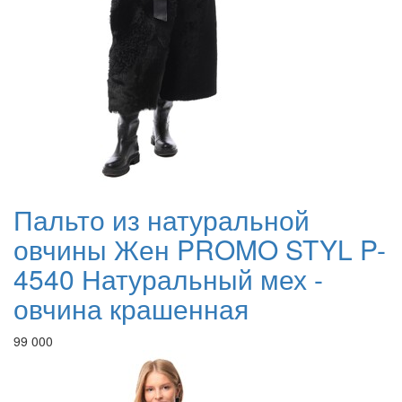
Пальто из натуральной
овчины Жен PROMO STYL P-
4540 Натуральный мех -
овчина крашенная
99 000