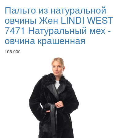
Пальто из натуральной
овчины Жен LINDI WEST
7471 Натуральный мех -
овчина крашенная
105 000