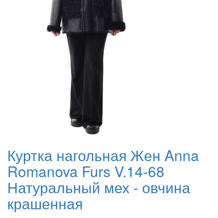
Куртка нагольная Жен Anna
Romanova Furs V.14-68
Натуральный мех - овчина
крашенная