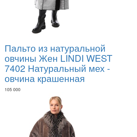
Пальто из натуральной
овчины Жен LINDI WEST
7402 Натуральный мех -
овчина крашенная
105 000