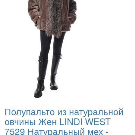
Полупальто из натуральной
овчины Жен LINDI WEST
7529 Натуральный мех -