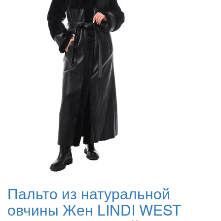
Пальто из натуральной
овчины Жен LINDI WEST