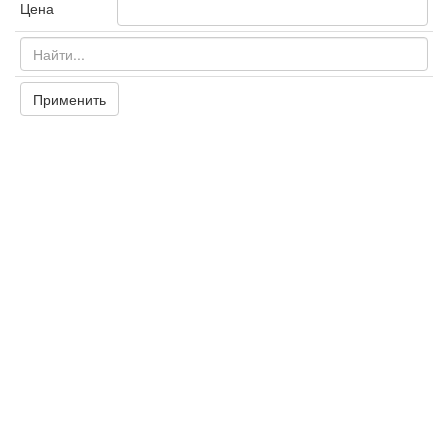
Цена
Применить