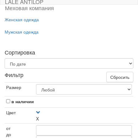
LALE ANTILOP
Меховая компания
Женская одежда
Мужская одежда
Сортировка
Фильтр
Сбросить
Размер
в наличии
Цвет
X
от
до