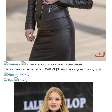
[Пожалуйста, включите JavaScript, чтобы видеть слайдшоу]
Назад
След.