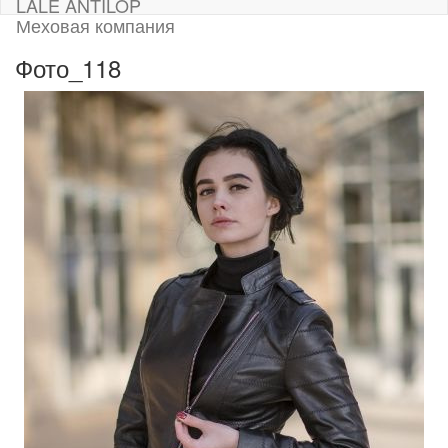
LALE ANTILOP
Меховая компания
Фото_118