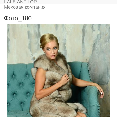
LALE ANTILOP
Меховая компания
Фото_180