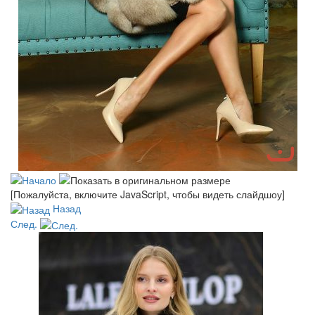
[Пожалуйста, включите JavaScript, чтобы видеть слайдшоу]
Назад
След.