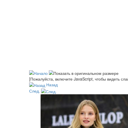
[Пожалуйста, включите JavaScript, чтобы видеть сл
Назад
След.