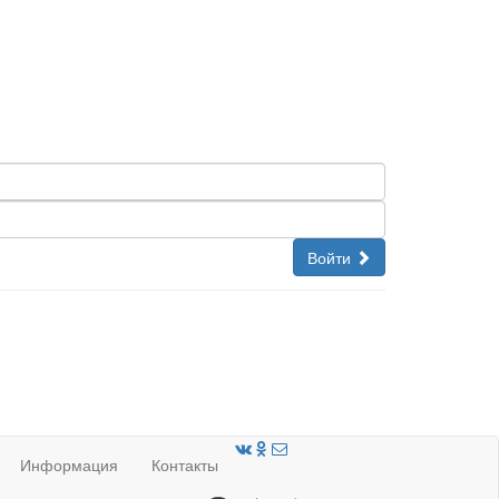
Войти
Информация
Контакты