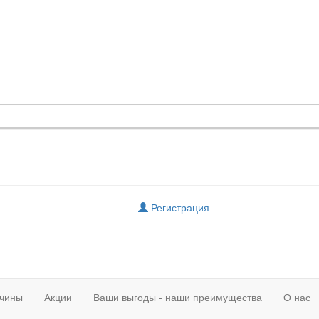
Регистрация
чины
Акции
Ваши выгоды - наши преимущества
О нас