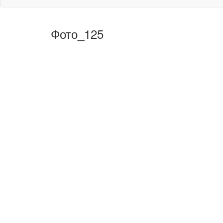
Фото_125