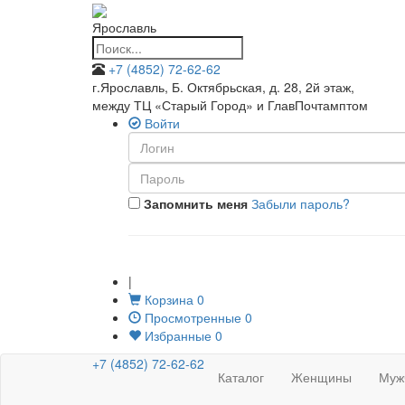
Ярославль
+7 (4852) 72-62-62
г.Ярославль, Б. Октябрьская, д. 28, 2й этаж
,
между ТЦ «Старый Город» и ГлавПочтамптом
Войти
Запомнить меня
Забыли пароль?
|
Корзина
0
Просмотренные
0
Избранные
0
+7 (4852) 72-62-62
Каталог
Женщины
Муж