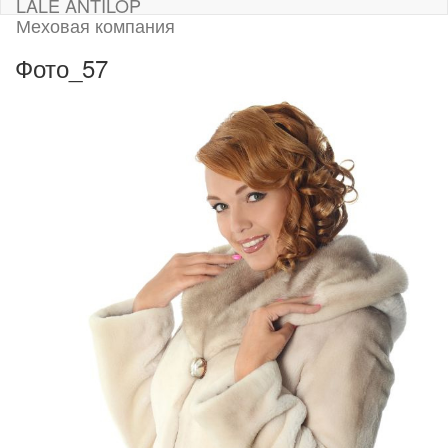
LALE ANTILOP
Меховая компания
Фото_57