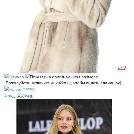
[Пожалуйста, включите JavaScript, чтобы видеть слайдшоу]
Назад
След.